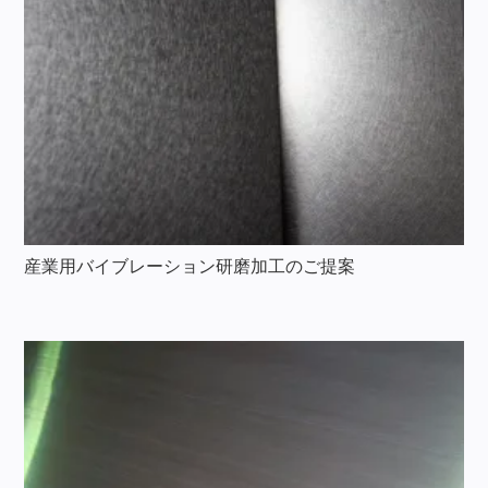
産業用バイブレーション研磨加工のご提案