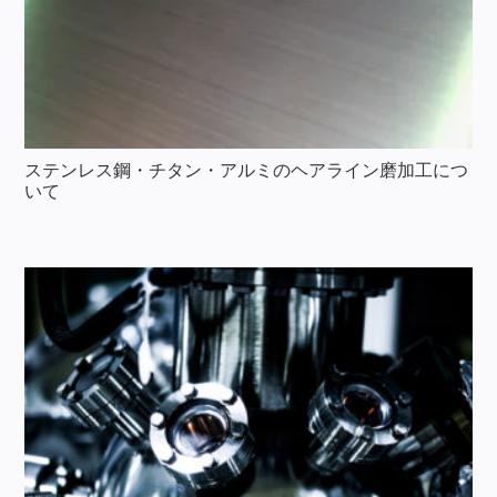
ステンレス鋼・チタン・アルミのヘアライン磨加工につ
いて