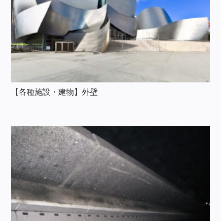
【各種施設・建物】外壁