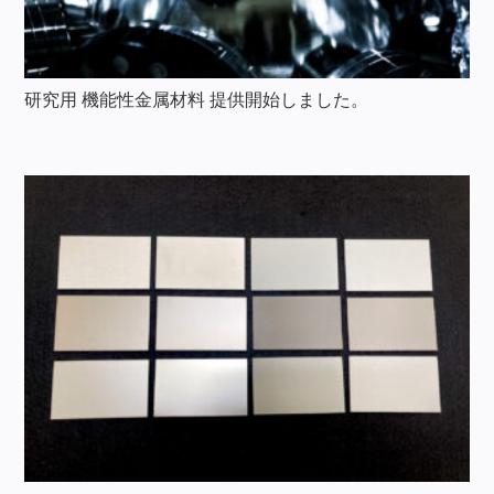
研究用 機能性金属材料 提供開始しました。