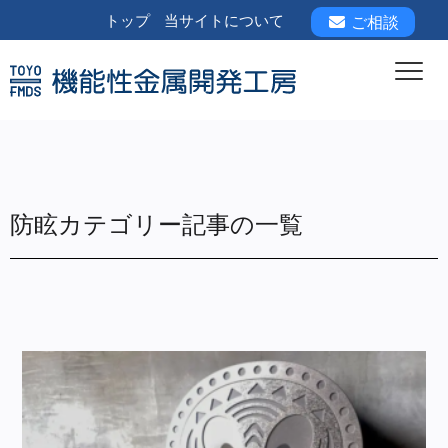
トップ
当サイトについて
ご相談
防眩カテゴリー記事の一覧