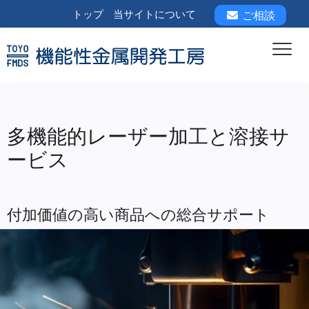
トップ
当サイトについて
ご相談
多機能的レーザー加工と溶接サ
ービス
付加価値の高い商品への総合サポート