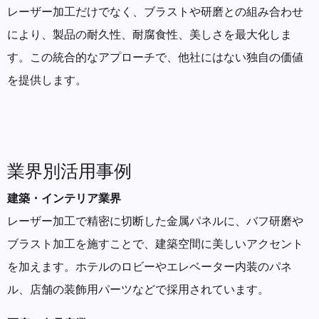
レーザー加工だけでなく、ブラストや研磨との組み合わせ
により、製品の耐久性、耐腐食性、美しさを最大化しま
す。この統合的なアプローチで、他社にはない独自の価値
を提供します。
業界別活用事例
建築・インテリア業界
レーザー加工で精密に切断した金属パネルに、バフ研磨や
ブラスト加工を施すことで、建築空間に美しいアクセント
を加えます。ホテルのロビーやエレベーター内装のパネ
ル、店舗の装飾用パーツなどで採用されています。