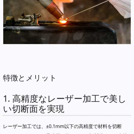
特徴とメリット
1. 高精度なレーザー加工で美し
い切断面を実現
レーザー加工では、±0.1mm以下の高精度で材料を切断