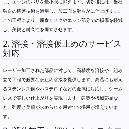
し、エッジのバリを最小限に抑えます。切断後には、当社
独自の研磨技術を適用し、加工面を滑らかに仕上げます。
この工程により、腐食リスクやエッジ部分での損傷を軽減
し、美観と耐久性を両立させます。
2. 溶接・溶接仮止めのサービス
対応
レーザー加工された部品に対して、高精度な溶接や、組み
立て工程で必要な仮止め溶接を提供します。高温にも耐え
るステンレス鋼やハステロイなどの金属に対応し、シーム
レスで美しい仕上がりを実現します。建築や機械部品な
ど、強度と美観が求められる用途での採用が増えていま
す。