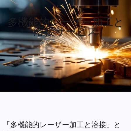
多機能的レーザー加工と
溶接サービス
「多機能的レーザー加工と溶接」と