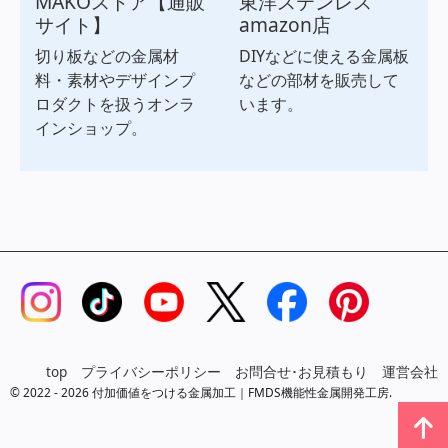
MAKOストア【通販
東洋ステンレス
サイト】
amazon店
切り板などの金属材
DIYなどに使える金属板
料・素材やデザインプ
などの部材を販売して
ロダクトを扱うオンラ
います。
インショップ。
top
プライバシーポリシー
お問合せ･お見積もり
運営会社
© 2022 - 2026 付加価値をつける金属加工｜FMDS機能性金属開発工房.