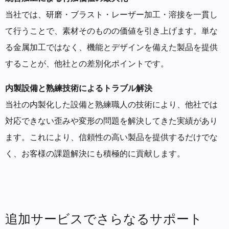
当社では、研磨・ブラスト・レーザー加工・溶接を一貫し
て行うことで、素材そのものの価値を引き上げます。単な
る金属加工ではなく、機能とデザインを備えた製品を提供
することが、他社との差別化ポイントです。
内製設備と熟練技術によるトラブル解決
当社の内製化した設備と熟練職人の技術により、他社では
対応できない歪みや変形の問題を解決してきた実績があり
ます。これにより、信頼性の高い製品を提供するだけでな
く、お客様の課題解決にも積極的に貢献します。
追加サービスでさらなるサポート