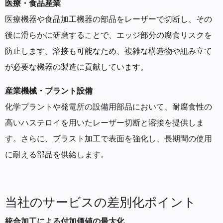
医療・食品産業
医療機器や食品加工機器の部品をレーザーで切断し、その
後に滑らかに研磨することで、エッジ部分の腐食リスクを
防止します。溶接も可能なため、複雑な構造物や組み立て
が必要な機器の製造に貢献しています。
産業機械・プラント設備
化学プラントや発電所の設備用部品において、耐腐食性の
高いハステロイを用いたレーザー切断と溶接を提供しま
す。さらに、ブラスト加工で表面を強化し、長期間の使用
に耐える部品を供給します。
当社のサービスの差別化ポイント
統合加工による付加価値の最大化