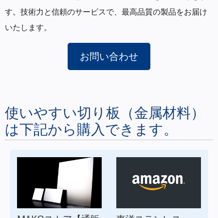
す。技術力と信頼のサービスで、最高品質の製品をお届け
いたします。
お問い合わせ
使いやすい切り板（金属材料）
は下記から購入できます。