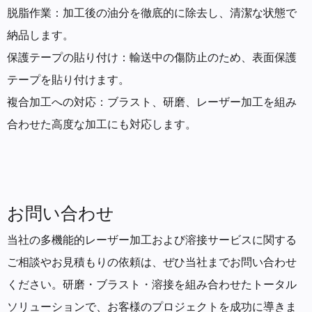
脱脂作業：加工後の油分を徹底的に除去し、清潔な状態で
納品します。
保護テープの貼り付け：輸送中の傷防止のため、表面保護
テープを貼り付けます。
複合加工への対応：ブラスト、研磨、レーザー加工を組み
合わせた高度な加工にも対応します。
お問い合わせ
当社の多機能的レーザー加工および溶接サービスに関する
ご相談やお見積もりの依頼は、ぜひ当社までお問い合わせ
ください。研磨・ブラスト・溶接を組み合わせたトータル
ソリューションで、お客様のプロジェクトを成功に導きま