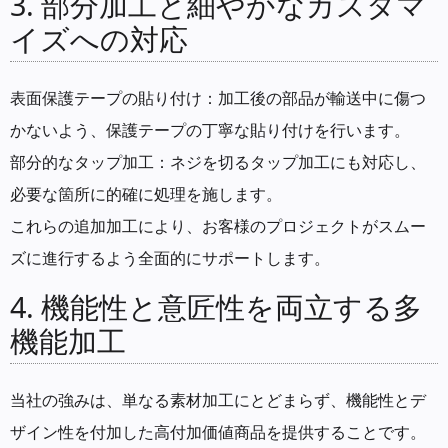
3. 部分加工と細やかなカスタマ
イズへの対応
表面保護テープの貼り付け：加工後の部品が輸送中に傷つ
かないよう、保護テープの丁寧な貼り付けを行います。
部分的なタップ加工：ネジを切るタップ加工にも対応し、
必要な箇所に的確に処理を施します。
これらの追加加工により、お客様のプロジェクトがスムー
ズに進行するよう全面的にサポートします。
4. 機能性と意匠性を両立する多
機能加工
当社の強みは、単なる素材加工にとどまらず、機能性とデ
ザイン性を付加した高付加価値商品を提供することです。