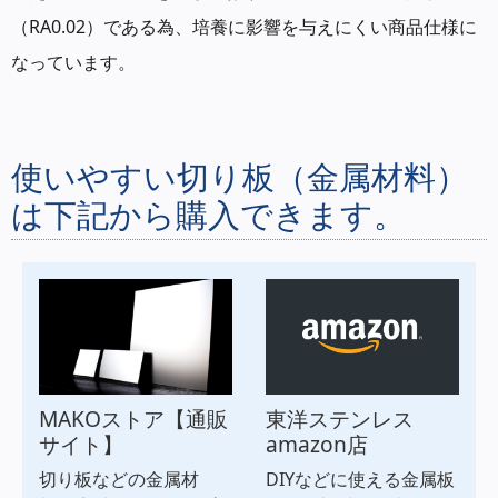
（RA0.02）である為、培養に影響を与えにくい商品仕様に
なっています。
使いやすい切り板（金属材料）
は下記から購入できます。
MAKOストア【通販
東洋ステンレス
サイト】
amazon店
切り板などの金属材
DIYなどに使える金属板