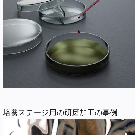
培養ステージ用の研磨加工の事例